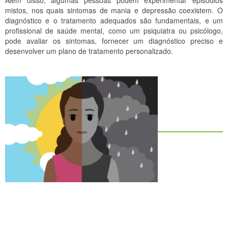
Além disso, algumas pessoas podem experimentar episódios
mistos, nos quais sintomas de mania e depressão coexistem. O
diagnóstico e o tratamento adequados são fundamentais, e um
profissional de saúde mental, como um psiquiatra ou psicólogo,
pode avaliar os sintomas, fornecer um diagnóstico preciso e
desenvolver um plano de tratamento personalizado.