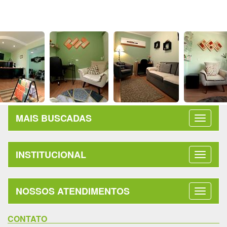
MAIS BUSCADAS
INSTITUCIONAL
NOSSOS ATENDIMENTOS
CONTATO