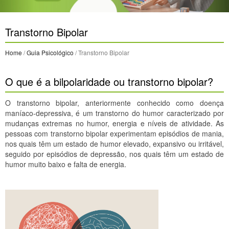
Transtorno Bipolar
Home
/
Guia Psicológico
/ Transtorno Bipolar
O que é a bilpolaridade ou transtorno bipolar?
O transtorno bipolar, anteriormente conhecido como doença
maníaco-depressiva, é um transtorno do humor caracterizado por
mudanças extremas no humor, energia e níveis de atividade. As
pessoas com transtorno bipolar experimentam episódios de mania,
nos quais têm um estado de humor elevado, expansivo ou irritável,
seguido por episódios de depressão, nos quais têm um estado de
humor muito baixo e falta de energia.