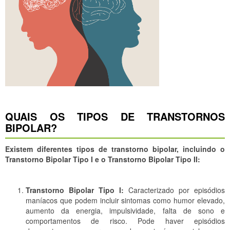
QUAIS OS TIPOS DE TRANSTORNOS
BIPOLAR?
Existem diferentes tipos de transtorno bipolar, incluindo o
Transtorno Bipolar Tipo I e o Transtorno Bipolar Tipo II:
Transtorno Bipolar Tipo I:
Caracterizado por episódios
maníacos que podem incluir sintomas como humor elevado,
aumento da energia, impulsividade, falta de sono e
comportamentos de risco. Pode haver episódios