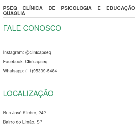
PSEQ CLÍNICA DE PSICOLOGIA E EDUCAÇÃO
QUAGLIA
FALE CONOSCO
Instagram: @clinicapseq
Facebook: Clinicapseq
Whatsapp: (11)95339-5484
LOCALIZAÇÃO
Rua José Kileber, 242
Bairro do Limão, SP