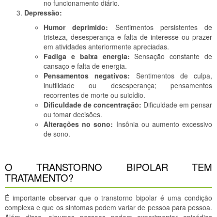
no funcionamento diário.
Depressão:
Humor deprimido:
Sentimentos persistentes de
tristeza, desesperança e falta de interesse ou prazer
em atividades anteriormente apreciadas.
Fadiga e baixa energia:
Sensação constante de
cansaço e falta de energia.
Pensamentos negativos:
Sentimentos de culpa,
inutilidade ou desesperança; pensamentos
recorrentes de morte ou suicídio.
Dificuldade de concentração:
Dificuldade em pensar
ou tomar decisões.
Alterações no sono:
Insônia ou aumento excessivo
de sono.
O TRANSTORNO BIPOLAR TEM
TRATAMENTO?
É importante observar que o transtorno bipolar é uma condição
complexa e que os sintomas podem variar de pessoa para pessoa.