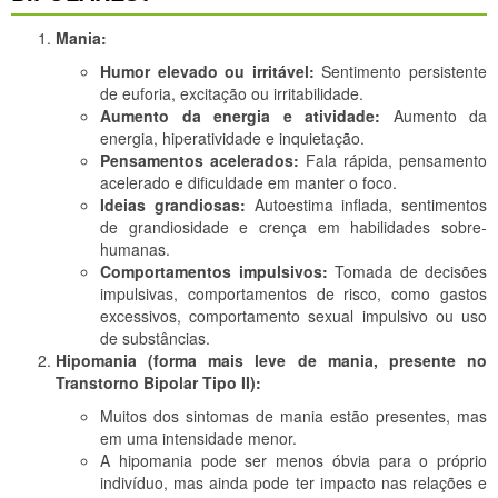
Mania:
Humor elevado ou irritável:
Sentimento persistente
de euforia, excitação ou irritabilidade.
Aumento da energia e atividade:
Aumento da
energia, hiperatividade e inquietação.
Pensamentos acelerados:
Fala rápida, pensamento
acelerado e dificuldade em manter o foco.
Ideias grandiosas:
Autoestima inflada, sentimentos
de grandiosidade e crença em habilidades sobre-
humanas.
Comportamentos impulsivos:
Tomada de decisões
impulsivas, comportamentos de risco, como gastos
excessivos, comportamento sexual impulsivo ou uso
de substâncias.
Hipomania (forma mais leve de mania, presente no
Transtorno Bipolar Tipo II):
Muitos dos sintomas de mania estão presentes, mas
em uma intensidade menor.
A hipomania pode ser menos óbvia para o próprio
indivíduo, mas ainda pode ter impacto nas relações e