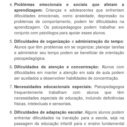
Problemas emocionais e sociais que afetam a
aprendizagem:
Crianças e adolescentes que enfrentam
dificuldades emocionais, como ansiedade, depressão ou
problemas de comportamento, podem ter dificuldades na
aprendizagem. Os psicopedagogos podem trabalhar em
conjunto com psicólogos para apoiar esses alunos.
Dificuldades de organização
e
administração do tempo
:
Alunos que têm problemas em se organizar, planejar tarefas
e administrar seu tempo podem se beneficiar de orientação
psicopedagógica.
Dificuldades de atenção e concentração:
Alunos com
dificuldades em manter a atenção em sala de aula podem
ser auxiliados a desenvolver habilidades de concentração.
Necessidades educacionais especiais:
Psicopedagogos
frequentemente trabalham com alunos que têm
necessidades especiais de educação, incluindo deficiências
físicas, intelectuais e sensoriais.
Dificuldades de adaptação escolar:
Alguns alunos podem
enfrentar dificuldades na transição para a escola, seja na
passagem da educação infantil para o ensino fundamental