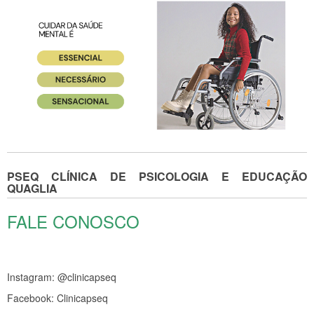
PSEQ CLÍNICA DE PSICOLOGIA E EDUCAÇÃO
QUAGLIA
FALE CONOSCO
Instagram: @clinicapseq
Facebook: Clinicapseq