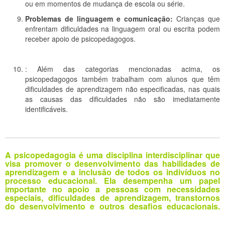
ou em momentos de mudança de escola ou série.
Problemas de linguagem e comunicação:
Crianças que
enfrentam dificuldades na linguagem oral ou escrita podem
receber apoio de psicopedagogos.
: Além das categorias mencionadas acima, os
psicopedagogos também trabalham com alunos que têm
dificuldades de aprendizagem não especificadas, nas quais
as causas das dificuldades não são imediatamente
identificáveis.
A psicopedagogia é uma disciplina interdisciplinar que
visa promover o desenvolvimento das habilidades de
aprendizagem e a inclusão de todos os indivíduos no
processo educacional. Ela desempenha um papel
importante no apoio a pessoas com necessidades
especiais, dificuldades de aprendizagem, transtornos
do desenvolvimento e outros desafios educacionais.