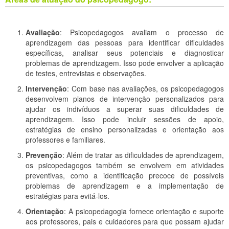
Avaliação
: Psicopedagogos avaliam o processo de
aprendizagem das pessoas para identificar dificuldades
específicas, analisar seus potenciais e diagnosticar
problemas de aprendizagem. Isso pode envolver a aplicação
de testes, entrevistas e observações.
Intervenção
: Com base nas avaliações, os psicopedagogos
desenvolvem planos de intervenção personalizados para
ajudar os indivíduos a superar suas dificuldades de
aprendizagem. Isso pode incluir sessões de apoio,
estratégias de ensino personalizadas e orientação aos
professores e familiares.
Prevenção
: Além de tratar as dificuldades de aprendizagem,
os psicopedagogos também se envolvem em atividades
preventivas, como a identificação precoce de possíveis
problemas de aprendizagem e a implementação de
estratégias para evitá-los.
Orientação
: A psicopedagogia fornece orientação e suporte
aos professores, pais e cuidadores para que possam ajudar