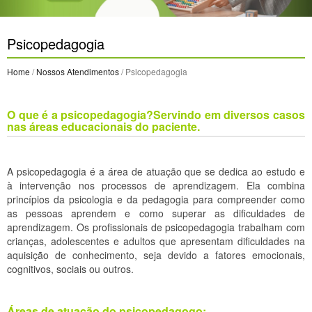
Psicopedagogia
Home
/
Nossos Atendimentos
/ Psicopedagogia
O que é a psicopedagogia?Servindo em diversos casos
nas áreas educacionais do paciente.
A psicopedagogia é a área de atuação que se dedica ao estudo e
à intervenção nos processos de aprendizagem. Ela combina
princípios da psicologia e da pedagogia para compreender como
as pessoas aprendem e como superar as dificuldades de
aprendizagem. Os profissionais de psicopedagogia trabalham com
crianças, adolescentes e adultos que apresentam dificuldades na
aquisição de conhecimento, seja devido a fatores emocionais,
cognitivos, sociais ou outros.
Áreas de atuação do psicopedagogo: